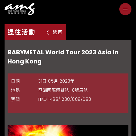
過往活動
返回
BABYMETAL World Tour 2023 Asia In
Hong Kong
日期
31日 05月 2023年
地點
亞洲國際博覽館 10號展館
票價
HKD 1488/1288/888/688