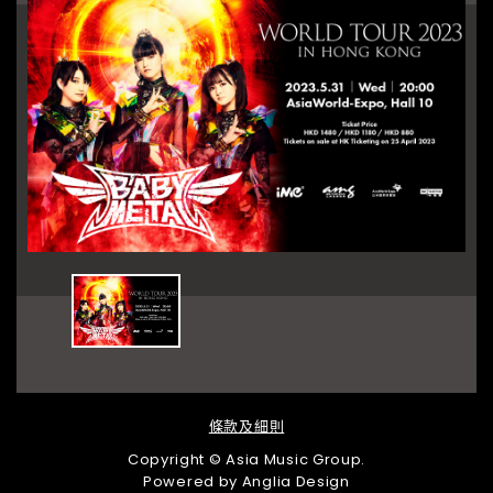
條款及細則
Copyright © Asia Music Group.
Powered by
Anglia Design