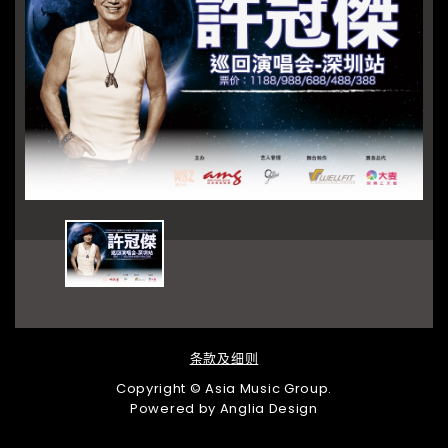
条款及细则
Copyright © Asia Music Group.
Powered by
Anglia Design